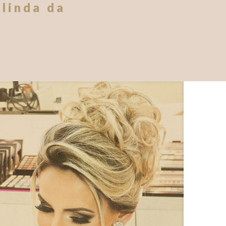
 linda da