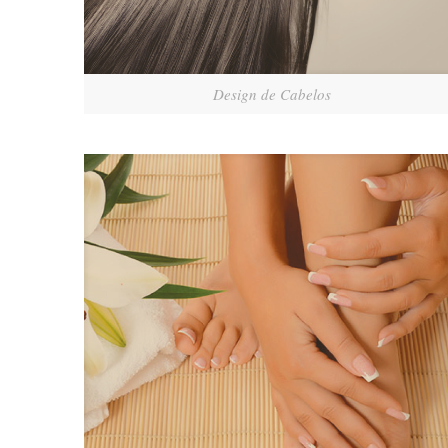
Design de Cabelos