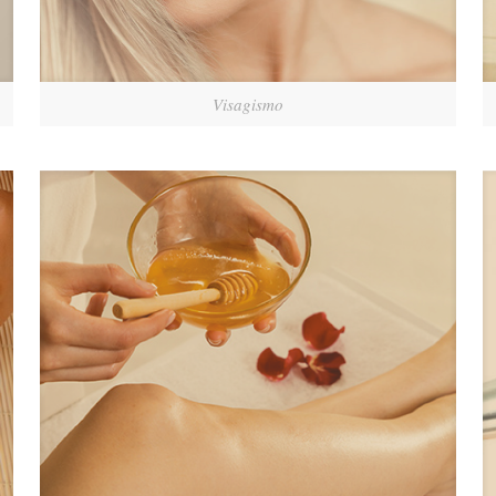
Visagismo