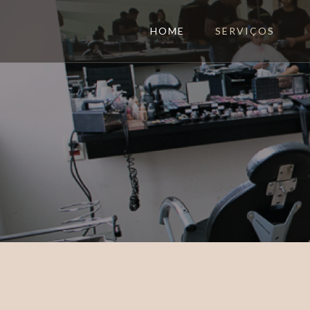
HOME
SERVIÇOS