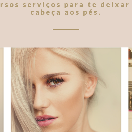
rsos serviços para te deixar
cabeça aos pés.