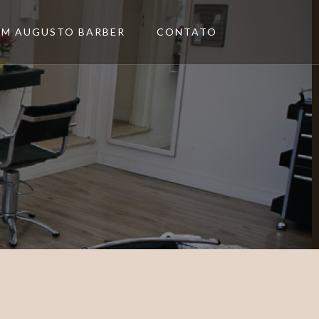
M AUGUSTO BARBER
CONTATO