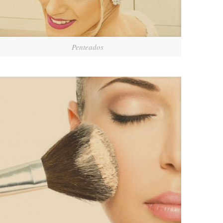
Penteados